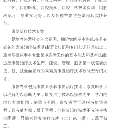
工工艺、口腔医学、口腔美学、口腔工艺技术实训、口腔
科见习、毕业实习等，以及各校主要特色课程和实践环
节。
康复治疗技术专业
是培养热爱社会主义祖国、拥护党的基本路线;在具有
必备的康复治疗技术基础理论知识和专门知识的基础上，
重点掌握从事本专业领域实际工作的基本能力和基本技能;
适应康复治疗技术生产、建设、管理、服务第一线需要的
德、智、技全面发展的高素质康复治疗技术技能型专门人
才。
康复专业包括康复医学和康复治疗技术，康复医学可
以理解为以诊断为主，康复治疗技术以操作为主，学习的
内容大致相同，侧重点不同。康复医学可以报考执业医
师，具有处方权，属于医师；但康复治疗技术不允许考执
业医师，只能考康复治疗技术（士）或（师），属于技
工。