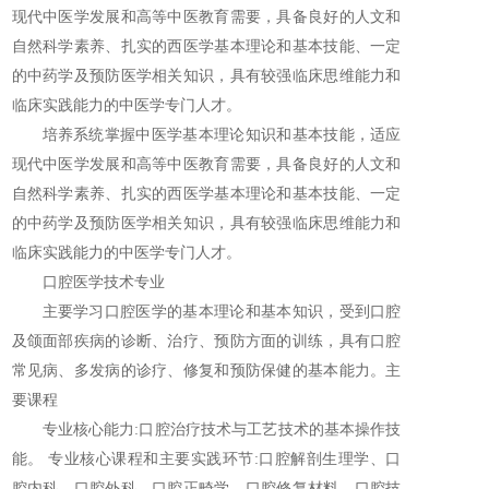
现代中医学发展和高等中医教育需要，具备良好的人文和
自然科学素养、扎实的西医学基本理论和基本技能、一定
的中药学及预防医学相关知识，具有较强临床思维能力和
临床实践能力的中医学专门人才。
培养系统掌握中医学基本理论知识和基本技能，适应
现代中医学发展和高等中医教育需要，具备良好的人文和
自然科学素养、扎实的西医学基本理论和基本技能、一定
的中药学及预防医学相关知识，具有较强临床思维能力和
临床实践能力的中医学专门人才。
口腔医学技术专业
主要学习口腔医学的基本理论和基本知识，受到口腔
及颌面部疾病的诊断、治疗、预防方面的训练，具有口腔
常见病、多发病的诊疗、修复和预防保健的基本能力。主
要课程
专业核心能力:口腔治疗技术与工艺技术的基本操作技
能。 专业核心课程和主要实践环节:口腔解剖生理学、口
腔内科、口腔外科、口腔正畸学、口腔修复材料、口腔技