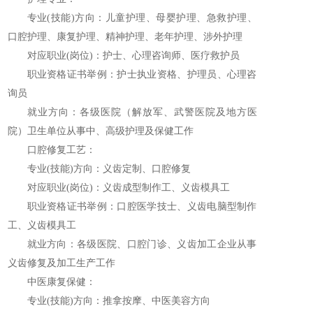
专业(技能)方向：儿童护理、母婴护理、急救护理、
口腔护理、康复护理、精神护理、老年护理、涉外护理
对应职业(岗位)：护士、心理咨询师、医疗救护员
职业资格证书举例：护士执业资格、护理员、心理咨
询员
就业方向：各级医院（解放军、武警医院及地方医
院）卫生单位从事中、高级护理及保健工作
口腔修复工艺：
专业(技能)方向：义齿定制、口腔修复
对应职业(岗位)：义齿成型制作工、义齿模具工
职业资格证书举例：口腔医学技士、义齿电脑型制作
工、义齿模具工
就业方向：各级医院、口腔门诊、义齿加工企业从事
义齿修复及加工生产工作
中医康复保健：
专业(技能)方向：推拿按摩、中医美容方向