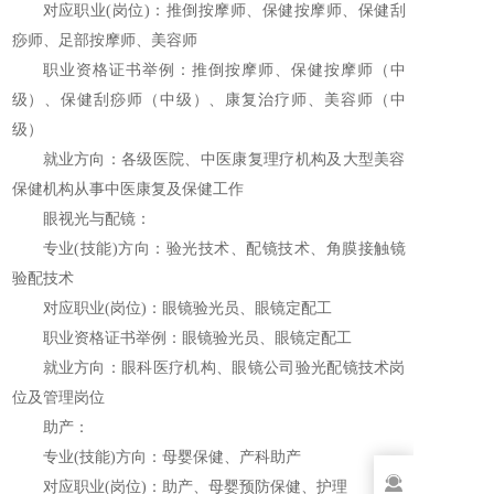
对应职业(岗位)：推倒按摩师、保健按摩师、保健刮
痧师、足部按摩师、美容师
职业资格证书举例：推倒按摩师、保健按摩师（中
级）、保健刮痧师（中级）、康复治疗师、美容师（中
级）
就业方向：各级医院、中医康复理疗机构及大型美容
保健机构从事中医康复及保健工作
眼视光与配镜：
专业(技能)方向：验光技术、配镜技术、角膜接触镜
验配技术
对应职业(岗位)：眼镜验光员、眼镜定配工
职业资格证书举例：眼镜验光员、眼镜定配工
就业方向：眼科医疗机构、眼镜公司验光配镜技术岗
位及管理岗位
助产：
专业(技能)方向：母婴保健、产科助产
对应职业(岗位)：助产、母婴预防保健、护理