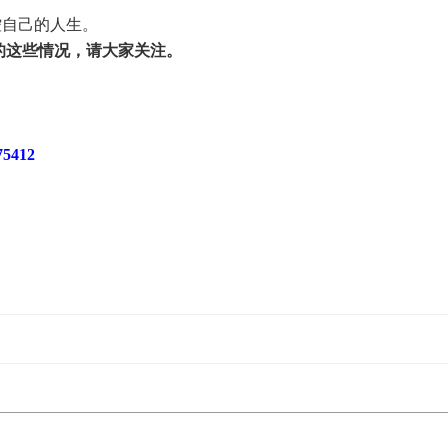
控自己的人生。
的这些情况，请大家关注。
5412