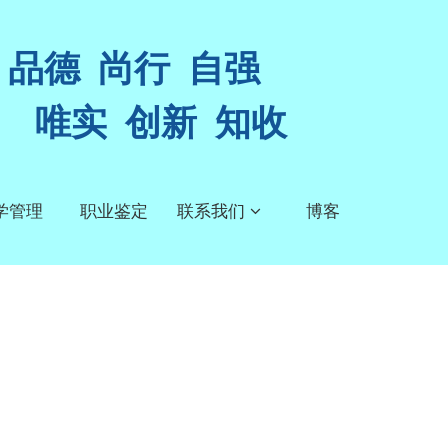
品德 尚行 自强
唯实 创新 知收
学管理
职业鉴定
联系我们
博客