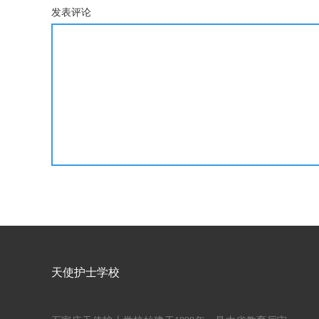
发表评论
天使护士学校