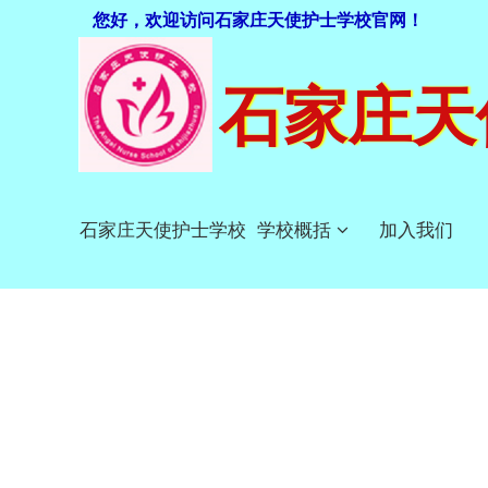
您好，欢迎访问石家庄天使护士学校官网！
石家庄天
石家庄天使护士学校
学校概括
加入我们