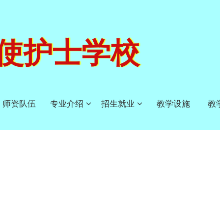
使护士学校
师资队伍
专业介绍
招生就业
教学设施
教