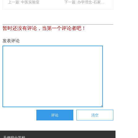
上一篇: 中医实验室
下一篇: 办学理念-石家庄天使护士学校
暂时还没有评论，当第一个评论者吧！
发表评论
天使护士学校